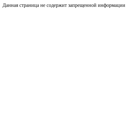
Данная страница не содержит запрещенной информации