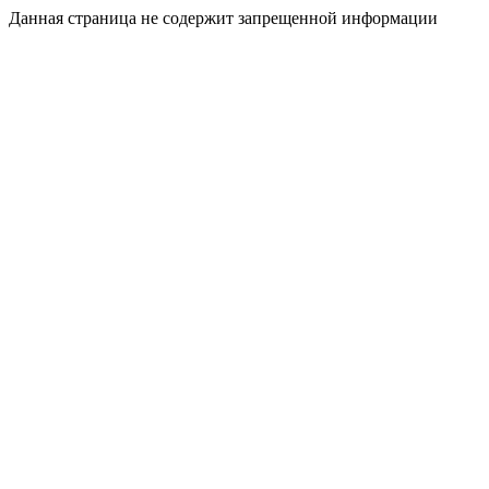
Данная страница не содержит запрещенной информации