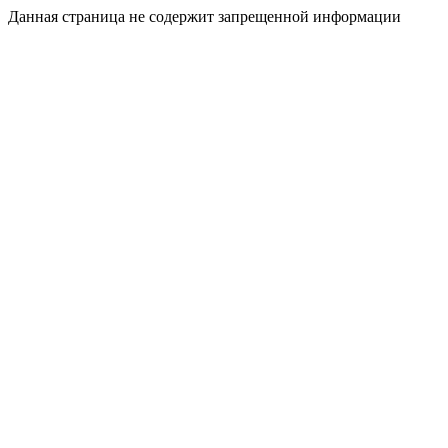
Данная страница не содержит запрещенной информации