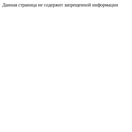
Данная страница не содержит запрещенной информации