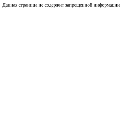
Данная страница не содержит запрещенной информации