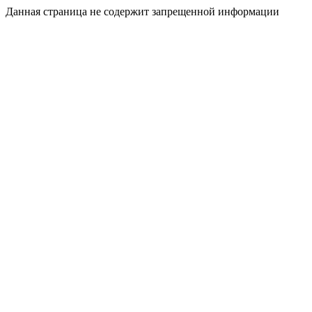
Данная страница не содержит запрещенной информации