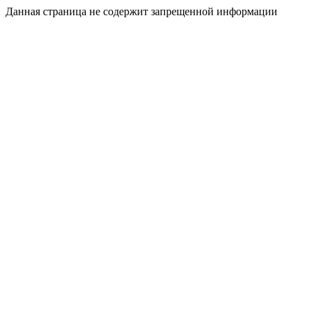
Данная страница не содержит запрещенной информации