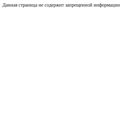
Данная страница не содержит запрещенной информации