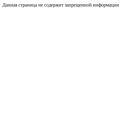
Данная страница не содержит запрещенной информации