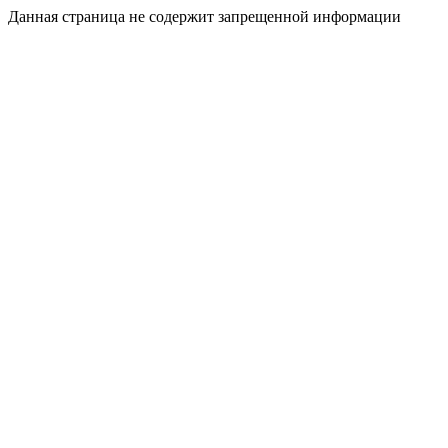
Данная страница не содержит запрещенной информации