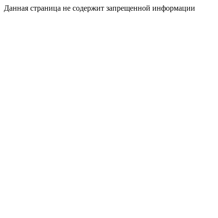
Данная страница не содержит запрещенной информации