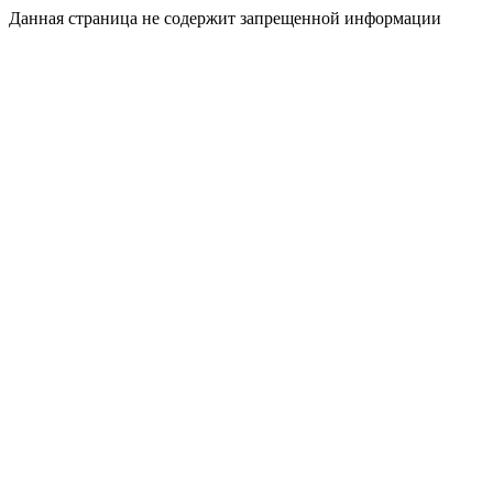
Данная страница не содержит запрещенной информации