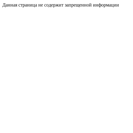
Данная страница не содержит запрещенной информации